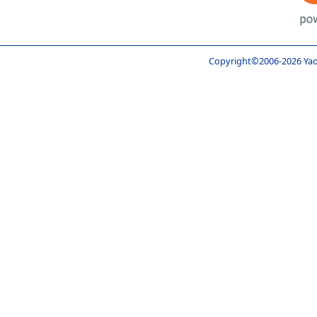
Copyright©2006-
2026 Yao