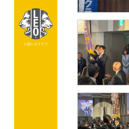
八尾レオクラブ