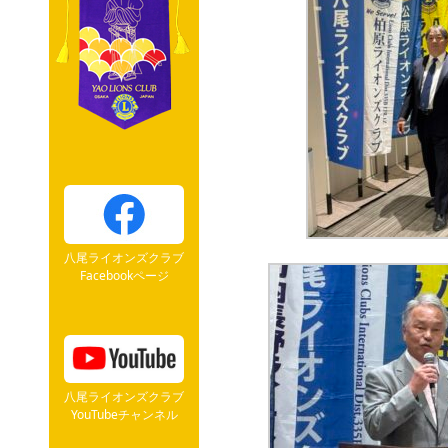
八尾ライオンズクラブ
Facebookページ
八尾ライオンズクラブ
YouTubeチャンネル