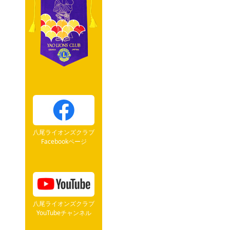
八尾ライオンズクラブ
Facebookページ
八尾ライオンズクラブ
YouTubeチャンネル