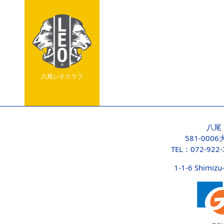
八尾レオクラブ
八尾
581-000
TEL：072-922
1-1-6 Shimizu-