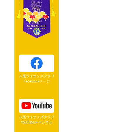
八尾ライオンズクラブ
Facebookページ
八尾ライオンズクラブ
YouTubeチャンネル