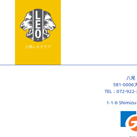
八尾レオクラブ
八尾
581-000
TEL：072-922
1-1-6 Shimizu-