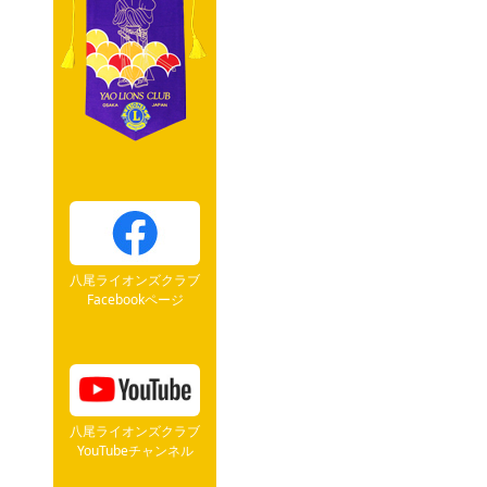
八尾ライオンズクラブ
Facebookページ
八尾ライオンズクラブ
YouTubeチャンネル