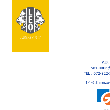
八尾レオクラブ
八尾
581-000
TEL：072-922
1-1-6 Shimizu-