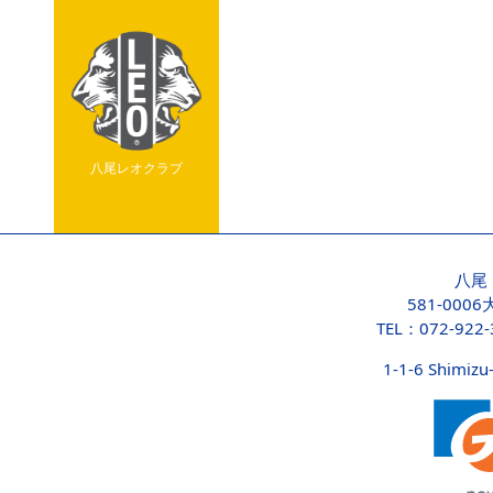
八尾レオクラブ
八尾
581-000
TEL：072-922
1-1-6 Shimizu-