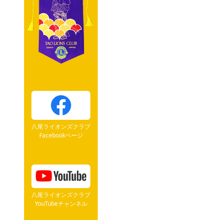
八尾ライオンズクラブ
Facebookページ
八尾ライオンズクラブ
YouTubeチャンネル